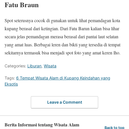
Fatu Braun
Spot seterusnya cocok di gunakan untuk lihat pemandagan kota
kupang berasal dari ketingian. Dari Fatu Barun kalian bisa lihar
secara jelas pemandagan merasa berasal dari pantai laut selatan
yang amat luas. Berbagai leren dan bikti yang tersedia di tempat
sekitarnya termasuk bisa menjadi spot foto yang amat keren lho.
Categories:
Liburan
,
Wisata
Tags:
6 Tempat Wisata Alam di Kupang Keindahan yang
Eksotis
Leave a Comment
Berita Informasi tentang Wisata Alam
Back to top