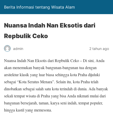
Berita Informasi tentang Wisata Alam
Nuansa Indah Nan Eksotis dari
Repbulik Ceko
admin
2 tahun ago
Nuansa Indah Nan Eksotis dari Repbulik Ceko – Di sini, Anda
akan menemukan banyak bangunan-bangunan tua dengan
arsitektur klasik yang luar biasa sehingga kota Praha dijuluki
sebagai “Kota Seratus Menara”. Selain itu, kota Praha telah
dinobatkan sebagai salah satu kota terindah di dunia. Ada banyak
sekali tempat wisata di Praha yang bisa Anda nikmati mulai dari
bangunan bersejarah, taman, karya seni indah, tempat populer,
hingga kastil yang memesona.