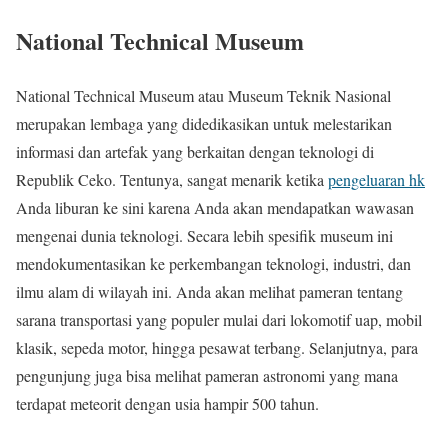
National Technical Museum
National Technical Museum atau Museum Teknik Nasional
merupakan lembaga yang didedikasikan untuk melestarikan
informasi dan artefak yang berkaitan dengan teknologi di
Republik Ceko. Tentunya, sangat menarik ketika
pengeluaran hk
Anda liburan ke sini karena Anda akan mendapatkan wawasan
mengenai dunia teknologi. Secara lebih spesifik museum ini
mendokumentasikan ke perkembangan teknologi, industri, dan
ilmu alam di wilayah ini. Anda akan melihat pameran tentang
sarana transportasi yang populer mulai dari lokomotif uap, mobil
klasik, sepeda motor, hingga pesawat terbang. Selanjutnya, para
pengunjung juga bisa melihat pameran astronomi yang mana
terdapat meteorit dengan usia hampir 500 tahun.