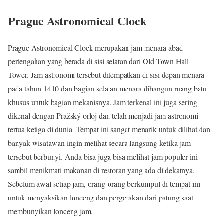
Prague Astronomical Clock
Prague Astronomical Clock merupakan jam menara abad
pertengahan yang berada di sisi selatan dari Old Town Hall
Tower. Jam astronomi tersebut ditempatkan di sisi depan menara
pada tahun 1410 dan bagian selatan menara dibangun ruang batu
khusus untuk bagian mekanisnya. Jam terkenal ini juga sering
dikenal dengan Pražský orloj dan telah menjadi jam astronomi
tertua ketiga di dunia. Tempat ini sangat menarik untuk dilihat dan
banyak wisatawan ingin melihat secara langsung ketika jam
tersebut berbunyi. Anda bisa juga bisa melihat jam populer ini
sambil menikmati makanan di restoran yang ada di dekatnya.
Sebelum awal setiap jam, orang-orang berkumpul di tempat ini
untuk menyaksikan lonceng dan pergerakan dari patung saat
membunyikan lonceng jam.