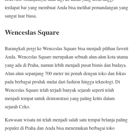
terdapat bar yang membuat Anda bisa melihat pemandangan yang
sangat luar biasa.
Wenceslas Square
Barangkali pergi ke Wenceslas Square bisa menjadi pilihan favorit
Anda. Wenceslas Square merupakan sebuah alun-alun kota utama
yang ada di Praha, namun lebih menjadi pusat bisnis dan budaya.
Alun-alun sepanjang 700 meter ini penuh dengan toko dan fokus
pada berbagai produk mulai dari fashion hingga teknologi. Di
Wenceslas Square telah terjadi banyak sejarah seperti telah
menjadi tempat untuk demonstrasi yang paling kritis dalam
sejarah Ceko.
Kawasan wisata ini telah menjadi salah satu tempat belanja paling
populer di Praha dan Anda bisa menemukan berbagai toko