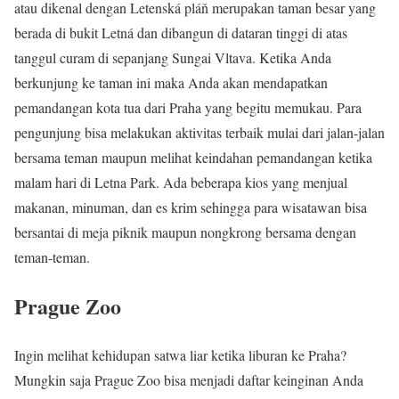
atau dikenal dengan Letenská pláň merupakan taman besar yang
berada di bukit Letná dan dibangun di dataran tinggi di atas
tanggul curam di sepanjang Sungai Vltava. Ketika Anda
berkunjung ke taman ini maka Anda akan mendapatkan
pemandangan kota tua dari Praha yang begitu memukau. Para
pengunjung bisa melakukan aktivitas terbaik mulai dari jalan-jalan
bersama teman maupun melihat keindahan pemandangan ketika
malam hari di Letna Park. Ada beberapa kios yang menjual
makanan, minuman, dan es krim sehingga para wisatawan bisa
bersantai di meja piknik maupun nongkrong bersama dengan
teman-teman.
Prague Zoo
Ingin melihat kehidupan satwa liar ketika liburan ke Praha?
Mungkin saja Prague Zoo bisa menjadi daftar keinginan Anda