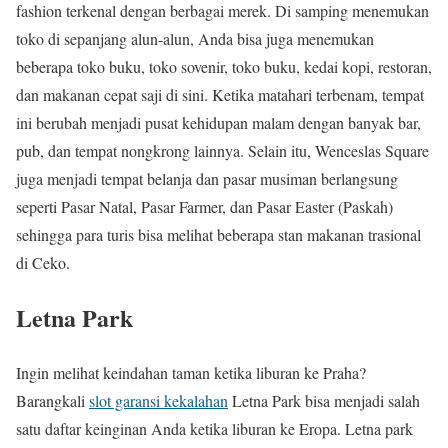
fashion terkenal dengan berbagai merek. Di samping menemukan
toko di sepanjang alun-alun, Anda bisa juga menemukan
beberapa toko buku, toko sovenir, toko buku, kedai kopi, restoran,
dan makanan cepat saji di sini. Ketika matahari terbenam, tempat
ini berubah menjadi pusat kehidupan malam dengan banyak bar,
pub, dan tempat nongkrong lainnya. Selain itu, Wenceslas Square
juga menjadi tempat belanja dan pasar musiman berlangsung
seperti Pasar Natal, Pasar Farmer, dan Pasar Easter (Paskah)
sehingga para turis bisa melihat beberapa stan makanan trasional
di Ceko.
Letna Park
Ingin melihat keindahan taman ketika liburan ke Praha?
Barangkali
slot garansi kekalahan
Letna Park bisa menjadi salah
satu daftar keinginan Anda ketika liburan ke Eropa. Letna park