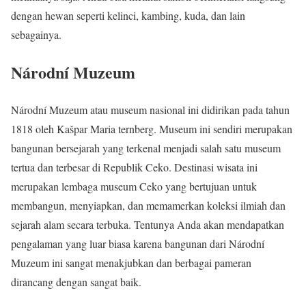
dengan hewan seperti kelinci, kambing, kuda, dan lain
sebagainya.
Národní Muzeum
Národní Muzeum atau museum nasional ini didirikan pada tahun
1818 oleh Kašpar Maria ternberg. Museum ini sendiri merupakan
bangunan bersejarah yang terkenal menjadi salah satu museum
tertua dan terbesar di Republik Ceko. Destinasi wisata ini
merupakan lembaga museum Ceko yang bertujuan untuk
membangun, menyiapkan, dan memamerkan koleksi ilmiah dan
sejarah alam secara terbuka. Tentunya Anda akan mendapatkan
pengalaman yang luar biasa karena bangunan dari Národní
Muzeum ini sangat menakjubkan dan berbagai pameran
dirancang dengan sangat baik.