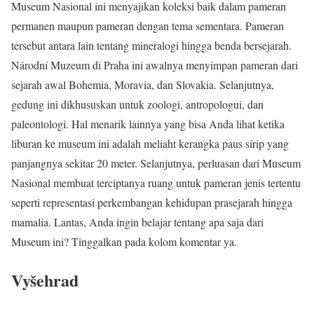
Museum Nasional ini menyajikan koleksi baik dalam pameran
permanen maupun pameran dengan tema sementara. Pameran
tersebut antara lain tentang mineralogi hingga benda bersejarah.
Národní Muzeum di Praha ini awalnya menyimpan pameran dari
sejarah awal Bohemia, Moravia, dan Slovakia. Selanjutnya,
gedung ini dikhususkan untuk zoologi, antropologui, dan
paleontologi. Hal menarik lainnya yang bisa Anda lihat ketika
liburan ke museum ini adalah meliaht kerangka paus sirip yang
panjangnya sekitar 20 meter. Selanjutnya, perluasan dari Museum
Nasional membuat terciptanya ruang untuk pameran jenis tertentu
seperti representasi perkembangan kehidupan prasejarah hingga
mamalia. Lantas, Anda ingin belajar tentang apa saja dari
Museum ini? Tinggalkan pada kolom komentar ya.
Vyšehrad