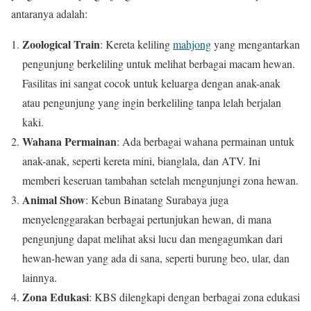
antaranya adalah:
Zoological Train
: Kereta keliling
mahjong
yang mengantarkan
pengunjung berkeliling untuk melihat berbagai macam hewan.
Fasilitas ini sangat cocok untuk keluarga dengan anak-anak
atau pengunjung yang ingin berkeliling tanpa lelah berjalan
kaki.
Wahana Permainan
: Ada berbagai wahana permainan untuk
anak-anak, seperti kereta mini, bianglala, dan ATV. Ini
memberi keseruan tambahan setelah mengunjungi zona hewan.
Animal Show
: Kebun Binatang Surabaya juga
menyelenggarakan berbagai pertunjukan hewan, di mana
pengunjung dapat melihat aksi lucu dan mengagumkan dari
hewan-hewan yang ada di sana, seperti burung beo, ular, dan
lainnya.
Zona Edukasi
: KBS dilengkapi dengan berbagai zona edukasi