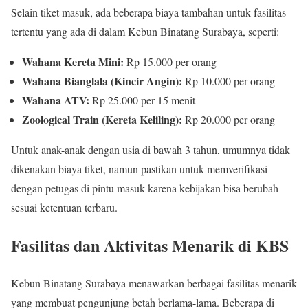
Selain tiket masuk, ada beberapa biaya tambahan untuk fasilitas
tertentu yang ada di dalam Kebun Binatang Surabaya, seperti:
Wahana Kereta Mini:
Rp 15.000 per orang
Wahana Bianglala (Kincir Angin):
Rp 10.000 per orang
Wahana ATV:
Rp 25.000 per 15 menit
Zoological Train (Kereta Keliling):
Rp 20.000 per orang
Untuk anak-anak dengan usia di bawah 3 tahun, umumnya tidak
dikenakan biaya tiket, namun pastikan untuk memverifikasi
dengan petugas di pintu masuk karena kebijakan bisa berubah
sesuai ketentuan terbaru.
Fasilitas dan Aktivitas Menarik di KBS
Kebun Binatang Surabaya menawarkan berbagai fasilitas menarik
yang membuat pengunjung betah berlama-lama. Beberapa di