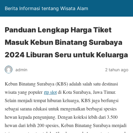
Berita Informasi tentang Wisata Alam
Panduan Lengkap Harga Tiket
Masuk Kebun Binatang Surabaya
2024 Liburan Seru untuk Keluarga
admin
2 tahun ago
Kebun Binatang Surabaya (KBS) adalah salah satu destinasi
wisata yang populer
rtp slot
di Kota Surabaya, Jawa Timur.
Selain menjadi tempat hiburan keluarga, KBS juga berfungsi
sebagai sarana edukasi untuk mengenalkan berbagai spesies
hewan kepada pengunjung. Dengan koleksi lebih dari 3.500
hewan dari lebih 200 spesies, Kebun Binatang Surabaya menjadi