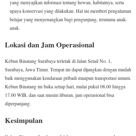
yang menyajikan informasi tentang hewan, habitatnya, serta
upaya konservasi yang dilakukan. Hal ini memberi pengalaman
belajar yang menyenangkan bagi pengunjung, terutama anak-
anak.
Lokasi dan Jam Operasional
Kebun Binatang Surabaya terletak di Jalan Setail No. 1,
Surabaya, Jawa Timur. Tempat ini dapat dijangkau dengan mudah
baik menggunakan kendaraan pribadi maupun transportasi umum.
Kebun Binatang ini buka setiap hari, mulai pukul 08.00 hingga
17.00 WIB, dan saat musim liburan, jam operasional bisa
diperpanjang.
Kesimpulan