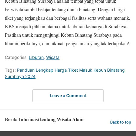
Kebun Binatang Surabaya adalah tempat yang tepat untuk
berwisata sambil belajar tentang dunia binatang. Dengan harga
tiket yang terjangkau dan berbagai fasilitas serta wahana menarik,
KBS menjadi pilihan utama untuk liburan keluarga di Surabaya.
Pastikan untuk mengunjungi Kebun Binatang Surabaya pada
liburan berikutnya, dan nikmati pengalaman yang tak terlupakan!
Categories:
Liburan
,
Wisata
Tags:
Panduan Lengkap Harga Tiket Masuk Kebun Binatang
Surabaya 2024
Leave a Comment
Berita Informasi tentang Wisata Alam
Back to top