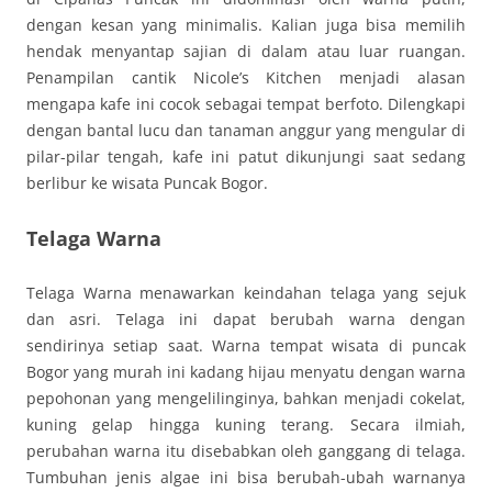
dengan kesan yang minimalis. Kalian juga bisa memilih
hendak menyantap sajian di dalam atau luar ruangan.
Penampilan cantik Nicole’s Kitchen menjadi alasan
mengapa kafe ini cocok sebagai tempat berfoto. Dilengkapi
dengan bantal lucu dan tanaman anggur yang mengular di
pilar-pilar tengah, kafe ini patut dikunjungi saat sedang
berlibur ke wisata Puncak Bogor.
Telaga Warna
Telaga Warna menawarkan keindahan telaga yang sejuk
dan asri. Telaga ini dapat berubah warna dengan
sendirinya setiap saat. Warna tempat wisata di puncak
Bogor yang murah ini kadang hijau menyatu dengan warna
pepohonan yang mengelilinginya, bahkan menjadi cokelat,
kuning gelap hingga kuning terang. Secara ilmiah,
perubahan warna itu disebabkan oleh ganggang di telaga.
Tumbuhan jenis algae ini bisa berubah-ubah warnanya