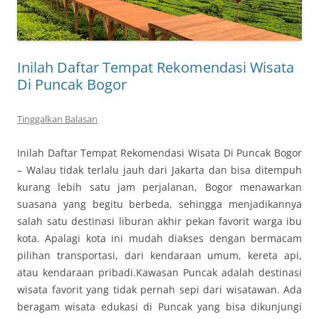
Inilah Daftar Tempat Rekomendasi Wisata
Di Puncak Bogor
Tinggalkan Balasan
Inilah Daftar Tempat Rekomendasi Wisata Di Puncak Bogor
– Walau tidak terlalu jauh dari Jakarta dan bisa ditempuh
kurang lebih satu jam perjalanan, Bogor menawarkan
suasana yang begitu berbeda, sehingga menjadikannya
salah satu destinasi liburan akhir pekan favorit warga ibu
kota. Apalagi kota ini mudah diakses dengan bermacam
pilihan transportasi, dari kendaraan umum, kereta api,
atau kendaraan pribadi.Kawasan Puncak adalah destinasi
wisata favorit yang tidak pernah sepi dari wisatawan. Ada
beragam wisata edukasi di Puncak yang bisa dikunjungi