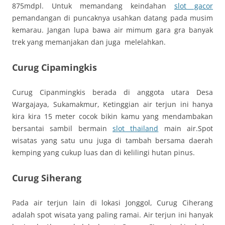
875mdpl. Untuk memandang keindahan
slot gacor
pemandangan di puncaknya usahkan datang pada musim
kemarau. Jangan lupa bawa air mimum gara gra banyak
trek yang memanjakan dan juga melelahkan.
Curug Cipamingkis
Curug Cipanmingkis berada di anggota utara Desa
Wargajaya, Sukamakmur, Ketinggian air terjun ini hanya
kira kira 15 meter cocok bikin kamu yang mendambakan
bersantai sambil bermain
slot thailand
main air.Spot
wisatas yang satu unu juga di tambah bersama daerah
kemping yang cukup luas dan di kelilingi hutan pinus.
Curug Siherang
Pada air terjun lain di lokasi Jonggol, Curug Ciherang
adalah spot wisata yang paling ramai. Air terjun ini hanyak