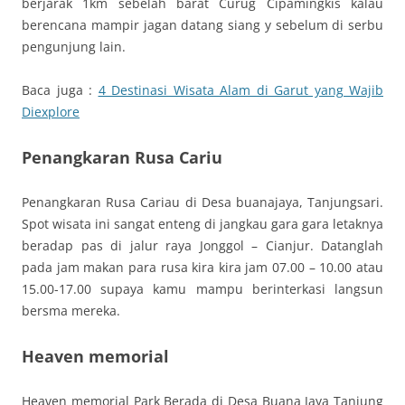
berjarak 1km sebelah barat Curug Cipamingkis kalau
berencana mampir jagan datang siang y sebelum di serbu
pengunjung lain.
Baca juga :
4 Destinasi Wisata Alam di Garut yang Wajib
Diexplore
Penangkaran Rusa Cariu
Penangkaran Rusa Cariau di Desa buanajaya, Tanjungsari.
Spot wisata ini sangat enteng di jangkau gara gara letaknya
beradap pas di jalur raya Jonggol – Cianjur. Datanglah
pada jam makan para rusa kira kira jam 07.00 – 10.00 atau
15.00-17.00 supaya kamu mampu berinterkasi langsun
bersma mereka.
Heaven memorial
Heaven memorial Park Berada di Desa Buana Jaya Tanjung