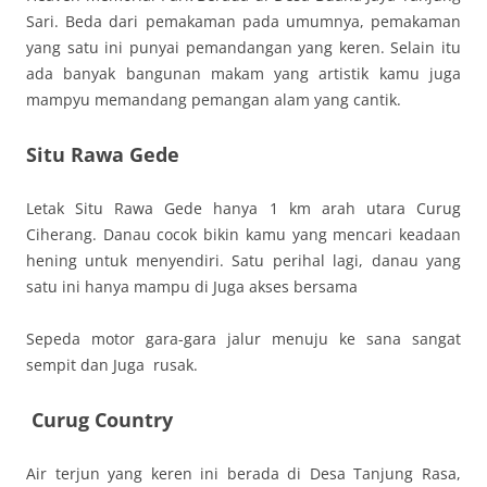
Sari. Beda dari pemakaman pada umumnya, pemakaman
yang satu ini punyai pemandangan yang keren. Selain itu
ada banyak bangunan makam yang artistik kamu juga
mampyu memandang pemangan alam yang cantik.
Situ Rawa Gede
Letak Situ Rawa Gede hanya 1 km arah utara Curug
Ciherang. Danau cocok bikin kamu yang mencari keadaan
hening untuk menyendiri. Satu perihal lagi, danau yang
satu ini hanya mampu di Juga akses bersama
Sepeda motor gara-gara jalur menuju ke sana sangat
sempit dan Juga rusak.
Curug Country
Air terjun yang keren ini berada di Desa Tanjung Rasa,