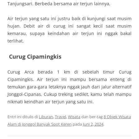
Tanjungsari. Berbeda bersama air terjun lainnya,
Air terjun yang satu ini justru baik di kunjungi saat musim
hujan. Debit air di curug ini sangat kecil saat musim
kemarau, supaya keindahan air terjun ini nggak bakal
terlihat.
Curug Cipamingkis
Curug Arca berada 1 km di sebelah timur Curug
Cipamingkis. Air terjun ini mampu bersama enteng di
temukan gara-gara letaknya nggak jauh dari jalur alternatif
Jonggol-Cipanas. Cukup treking sedikit, kamu telah mampu
nikmati keindhan air terjun yang satu ini.
Entri ini ditulis di
Liburan
,
Travel
,
Wisata
dan ber-tag
8 Objek Wisata
Alam di Jonggol Banyak Spot Keren
pada
Juni 2, 2024
.