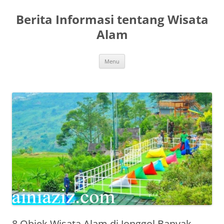
Berita Informasi tentang Wisata
Alam
Langsung
Menu
ke
isi
8 Objek Wisata Alam di Jonggol Banyak