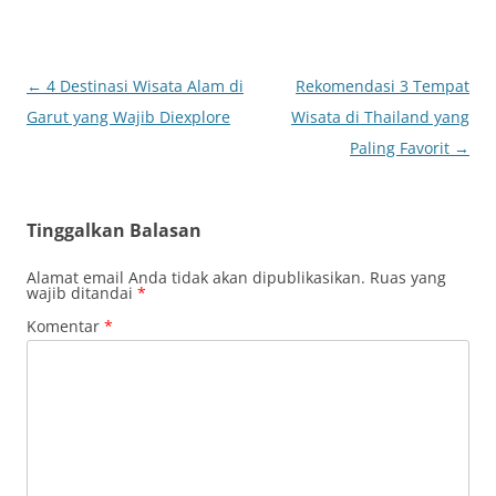
Navigasi
←
4 Destinasi Wisata Alam di
Rekomendasi 3 Tempat
Tulisan
Garut yang Wajib Diexplore
Wisata di Thailand yang
Paling Favorit
→
Tinggalkan Balasan
Alamat email Anda tidak akan dipublikasikan.
Ruas yang
wajib ditandai
*
Komentar
*