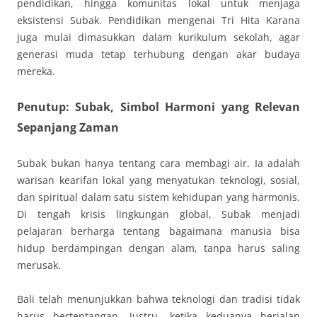
pendidikan, hingga komunitas lokal untuk menjaga
eksistensi Subak. Pendidikan mengenai Tri Hita Karana
juga mulai dimasukkan dalam kurikulum sekolah, agar
generasi muda tetap terhubung dengan akar budaya
mereka.
Penutup: Subak, Simbol Harmoni yang Relevan
Sepanjang Zaman
Subak bukan hanya tentang cara membagi air. Ia adalah
warisan kearifan lokal yang menyatukan teknologi, sosial,
dan spiritual dalam satu sistem kehidupan yang harmonis.
Di tengah krisis lingkungan global, Subak menjadi
pelajaran berharga tentang bagaimana manusia bisa
hidup berdampingan dengan alam, tanpa harus saling
merusak.
Bali telah menunjukkan bahwa teknologi dan tradisi tidak
harus bertentangan. Justru, ketika keduanya berjalan