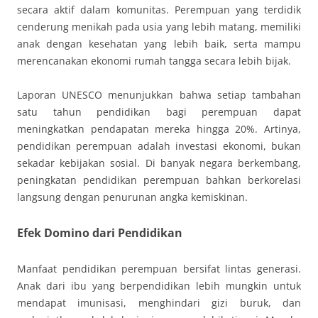
secara aktif dalam komunitas. Perempuan yang terdidik
cenderung menikah pada usia yang lebih matang, memiliki
anak dengan kesehatan yang lebih baik, serta mampu
merencanakan ekonomi rumah tangga secara lebih bijak.
Laporan UNESCO menunjukkan bahwa setiap tambahan
satu tahun pendidikan bagi perempuan dapat
meningkatkan pendapatan mereka hingga 20%. Artinya,
pendidikan perempuan adalah investasi ekonomi, bukan
sekadar kebijakan sosial. Di banyak negara berkembang,
peningkatan pendidikan perempuan bahkan berkorelasi
langsung dengan penurunan angka kemiskinan.
Efek Domino dari Pendidikan
Manfaat pendidikan perempuan bersifat lintas generasi.
Anak dari ibu yang berpendidikan lebih mungkin untuk
mendapat imunisasi, menghindari gizi buruk, dan