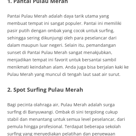
1. Pantai Pulau Merah
Pantai Pulau Merah adalah daya tarik utama yang
membuat tempat ini sangat populer. Pantai ini memiliki
pasir putih dengan ombak yang cocok untuk surfing,
sehingga sering dikunjungi oleh para peselancar dari
dalam maupun luar negeri. Selain itu, pemandangan
sunset di Pantai Pulau Merah sangat menakjubkan,
menjadikan tempat ini favorit untuk bersantai sambil
menikmati keindahan alam. Anda juga bisa berjalan kaki ke
Pulau Merah yang muncul di tengah laut saat air surut.
2. Spot Surfing Pulau Merah
Bagi pecinta olahraga air, Pulau Merah adalah surga
surfing di Banyuwangi. Ombak di sini tergolong cukup
stabil dan menantang untuk semua level peselancar, dari
pemula hingga profesional. Terdapat beberapa sekolah
surfing yang menyediakan pelatihan dan penyewaan