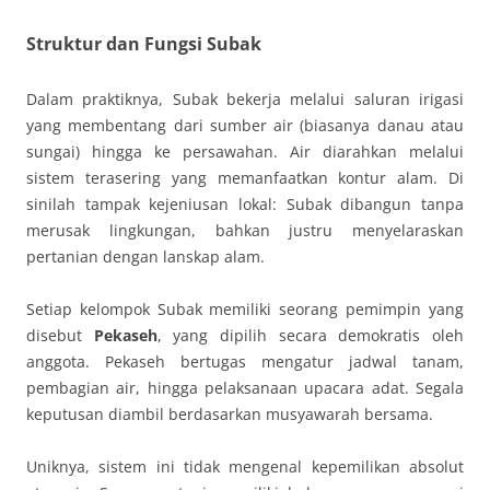
Struktur dan Fungsi Subak
Dalam praktiknya, Subak bekerja melalui saluran irigasi
yang membentang dari sumber air (biasanya danau atau
sungai) hingga ke persawahan. Air diarahkan melalui
sistem terasering yang memanfaatkan kontur alam. Di
sinilah tampak kejeniusan lokal: Subak dibangun tanpa
merusak lingkungan, bahkan justru menyelaraskan
pertanian dengan lanskap alam.
Setiap kelompok Subak memiliki seorang pemimpin yang
disebut
Pekaseh
, yang dipilih secara demokratis oleh
anggota. Pekaseh bertugas mengatur jadwal tanam,
pembagian air, hingga pelaksanaan upacara adat. Segala
keputusan diambil berdasarkan musyawarah bersama.
Uniknya, sistem ini tidak mengenal kepemilikan absolut