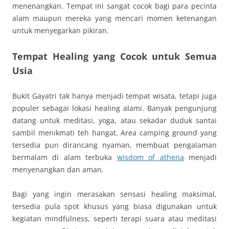
menenangkan. Tempat ini sangat cocok bagi para pecinta
alam maupun mereka yang mencari momen ketenangan
untuk menyegarkan pikiran.
Tempat Healing yang Cocok untuk Semua
Usia
Bukit Gayatri tak hanya menjadi tempat wisata, tetapi juga
populer sebagai lokasi healing alami. Banyak pengunjung
datang untuk meditasi, yoga, atau sekadar duduk santai
sambil menikmati teh hangat. Area camping ground yang
tersedia pun dirancang nyaman, membuat pengalaman
bermalam di alam terbuka
wisdom of athena
menjadi
menyenangkan dan aman.
Bagi yang ingin merasakan sensasi healing maksimal,
tersedia pula spot khusus yang biasa digunakan untuk
kegiatan mindfulness, seperti terapi suara atau meditasi