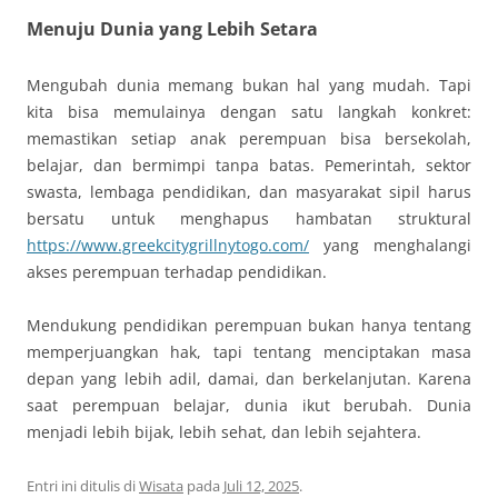
Menuju Dunia yang Lebih Setara
Mengubah dunia memang bukan hal yang mudah. Tapi
kita bisa memulainya dengan satu langkah konkret:
memastikan setiap anak perempuan bisa bersekolah,
belajar, dan bermimpi tanpa batas. Pemerintah, sektor
swasta, lembaga pendidikan, dan masyarakat sipil harus
bersatu untuk menghapus hambatan struktural
https://www.greekcitygrillnytogo.com/
yang menghalangi
akses perempuan terhadap pendidikan.
Mendukung pendidikan perempuan bukan hanya tentang
memperjuangkan hak, tapi tentang menciptakan masa
depan yang lebih adil, damai, dan berkelanjutan. Karena
saat perempuan belajar, dunia ikut berubah. Dunia
menjadi lebih bijak, lebih sehat, dan lebih sejahtera.
Entri ini ditulis di
Wisata
pada
Juli 12, 2025
.