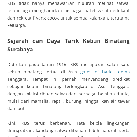
KBS tidak hanya menawarkan hiburan melihat satwa,
tetapi juga menghadirkan berbagai paket wisata edukatif
dan rekreatif yang cocok untuk semua kalangan, terutama
keluarga.
Sejarah dan Daya Tarik Kebun Binatang
Surabaya
Didirikan pada tahun 1916, KBS merupakan salah satu
kebun binatang tertua di Asia
gates of hades demo
Tenggara. Tempat ini pernah menyandang predikat
sebagai kebun binatang terlengkap di Asia Tenggara
dengan koleksi ribuan satwa dari berbagai belahan dunia,
mulai dari mamalia, reptil, burung, hingga ikan air tawar
dan laut.
Kini, KBS terus berbenah. Tata kelola lingkungan
ditingkatkan, kandang satwa dibenahi lebih natural, serta