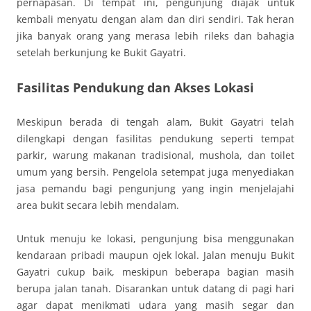
pernapasan. Di tempat ini, pengunjung diajak untuk
kembali menyatu dengan alam dan diri sendiri. Tak heran
jika banyak orang yang merasa lebih rileks dan bahagia
setelah berkunjung ke Bukit Gayatri.
Fasilitas Pendukung dan Akses Lokasi
Meskipun berada di tengah alam, Bukit Gayatri telah
dilengkapi dengan fasilitas pendukung seperti tempat
parkir, warung makanan tradisional, mushola, dan toilet
umum yang bersih. Pengelola setempat juga menyediakan
jasa pemandu bagi pengunjung yang ingin menjelajahi
area bukit secara lebih mendalam.
Untuk menuju ke lokasi, pengunjung bisa menggunakan
kendaraan pribadi maupun ojek lokal. Jalan menuju Bukit
Gayatri cukup baik, meskipun beberapa bagian masih
berupa jalan tanah. Disarankan untuk datang di pagi hari
agar dapat menikmati udara yang masih segar dan