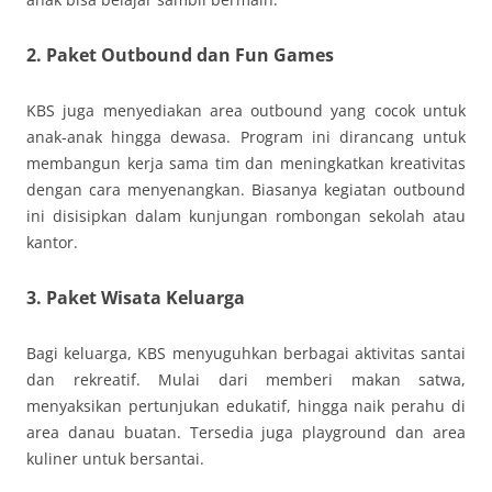
2. Paket Outbound dan Fun Games
KBS juga menyediakan area outbound yang cocok untuk
anak-anak hingga dewasa. Program ini dirancang untuk
membangun kerja sama tim dan meningkatkan kreativitas
dengan cara menyenangkan. Biasanya kegiatan outbound
ini disisipkan dalam kunjungan rombongan sekolah atau
kantor.
3. Paket Wisata Keluarga
Bagi keluarga, KBS menyuguhkan berbagai aktivitas santai
dan rekreatif. Mulai dari memberi makan satwa,
menyaksikan pertunjukan edukatif, hingga naik perahu di
area danau buatan. Tersedia juga playground dan area
kuliner untuk bersantai.