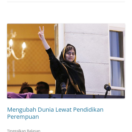
Mengubah Dunia Lewat Pendidikan
Perempuan
Tinggalkan Balasan