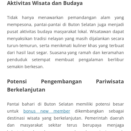
Aktivitas Wisata dan Budaya
Tidak hanya menawarkan pemandangan alam yang
mempesona, pantai-pantai di Buton Selatan juga menjadi
pusat aktivitas budaya masyarakat lokal. Wisatawan dapat
menyaksikan tradisi nelayan yang masih dijalankan secara
turun-temurun, serta menikmati kuliner khas yang terbuat
dari hasil laut segar. Suasana yang ramah dan keramahan
penduduk setempat membuat pengalaman berlibur
semakin berkesan.
Potensi Pengembangan Pariwisata
Berkelanjutan
Pantai bahari di Buton Selatan memiliki potensi besar
untuk
bonus new member
dikembangkan sebagai
destinasi wisata yang berkelanjutan. Pemerintah daerah
dan masyarakat sekitar terus berupaya menjaga