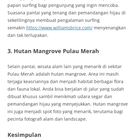
papan surfing bagi pengunjung yang ingin mencoba.
Suasana pantai yang tenang dan pemandangan hijau di
sekelilingnya membuat pengalaman surfing
semakin
https://www.williamsbrice.com/
menyenangkan
dan tak terlupakan.
3. Hutan Mangrove Pulau Merah
Selain pantai, wisata alam lain yang menarik di sekitar
Pulau Merah adalah hutan mangrove. Area ini masih
terjaga keasriannya dan menjadi habitat berbagai flora
dan fauna lokal. Anda bisa berjalan di jalur yang sudah
dibuat khusus sambil menikmati udara segar dan
pemandangan hijau yang menyejukkan. Hutan mangrove
ini juga menjadi spot foto yang menarik, terutama bagi
pecinta fotografi alam dan landscape.
Kesimpulan