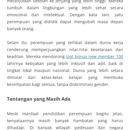
melanjutkan sekolah ke jenjang yang lebih tinggi. Mereka
tumbuh dalam lingkungan yang lebih sehat secara
emosional dan intelektual. Dengan kata lain, satu
perempuan yang dididik dapat mengubah masa depan
banyak orang.
Selain itu, perempuan yang terlibat dalam dunia kerja
cenderung memperjuangkan nilai-nilai kesetaraan dan
keadilan. Mereka mendorong
slot bonus new member 100
lahirnya kebijakan yang lebih inklusif dan adil, baik di
tingkat lokal maupun nasional. Dunia yang lebih setara
dimulai dari kelas-kelas belajar yang membuka
kesempatan bagi semua, tanpa diskriminasi gender.
Tantangan yang Masih Ada
Meski manfaat pendidikan perempuan begitu jelas,
kenyataannya masih banyak hambatan yang harus
dihadapi. Di banyak wilayah pedesaan dan negara