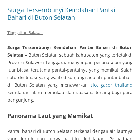
Surga Tersembunyi Keindahan Pantai
Bahari di Buton Selatan
Tinggalkan Balasan
Surga Tersembunyi Keindahan Pantai Bahari di Buton
Selatan
– Buton Selatan sebuah kabupaten yang terletak di
Provinsi Sulawesi Tenggara, menyimpan pesona alam yang
luar biasa, terutama pantai-pantainya yang memikat. Salah
satu destinasi yang wajib dikunjungi adalah pantai bahari
di Buton Selatan yang menawarkan
slot gacor thailand
keindahan alam memukau dan suasana tenang bagi para
pengunjung.
Panorama Laut yang Memikat
Pantai bahari di Buton Selatan terkenal dengan air lautnya
yang jernih dan berwarna biru kehijauan. Perpaduan