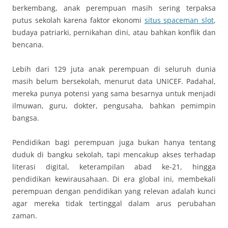
berkembang, anak perempuan masih sering terpaksa
putus sekolah karena faktor ekonomi
situs spaceman slot
,
budaya patriarki, pernikahan dini, atau bahkan konflik dan
bencana.
Lebih dari 129 juta anak perempuan di seluruh dunia
masih belum bersekolah, menurut data UNICEF. Padahal,
mereka punya potensi yang sama besarnya untuk menjadi
ilmuwan, guru, dokter, pengusaha, bahkan pemimpin
bangsa.
Pendidikan bagi perempuan juga bukan hanya tentang
duduk di bangku sekolah, tapi mencakup akses terhadap
literasi digital, keterampilan abad ke-21, hingga
pendidikan kewirausahaan. Di era global ini, membekali
perempuan dengan pendidikan yang relevan adalah kunci
agar mereka tidak tertinggal dalam arus perubahan
zaman.