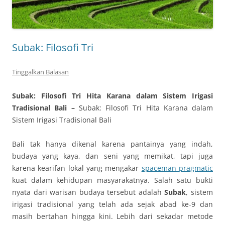
Subak: Filosofi Tri
Tinggalkan Balasan
Subak: Filosofi Tri Hita Karana dalam Sistem Irigasi
Tradisional Bali –
Subak: Filosofi Tri Hita Karana dalam
Sistem Irigasi Tradisional Bali
Bali tak hanya dikenal karena pantainya yang indah,
budaya yang kaya, dan seni yang memikat, tapi juga
karena kearifan lokal yang mengakar
spaceman pragmatic
kuat dalam kehidupan masyarakatnya. Salah satu bukti
nyata dari warisan budaya tersebut adalah
Subak
, sistem
irigasi tradisional yang telah ada sejak abad ke-9 dan
masih bertahan hingga kini. Lebih dari sekadar metode