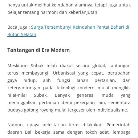
hanya untuk melihat keindahan alamnya, tetapi juga untuk
belajar tentang harmoni dan keberlanjutan.
Baca juga :
Surga Tersembunyi Keindahan Pantai Bahari di
Buton Selatan
Tantangan di Era Modern
Meskipun Subak telah diakui secara global, tantangan
terus membayangi. Urbanisasi yang cepat, perubahan
gaya hidup, alih fungsi lahan pertanian, dan
ketergantungan pada teknologi modern mulai mengikis
nilai-nilai Subak. Banyak generasi muda yang
meninggalkan pertanian demi pekerjaan lain, sementara
budaya gotong royong mulai tergeser oleh individualisme.
Namun, upaya pelestarian terus dilakukan. Pemerintah
daerah Bali bekerja sama dengan tokoh adat, lembaga