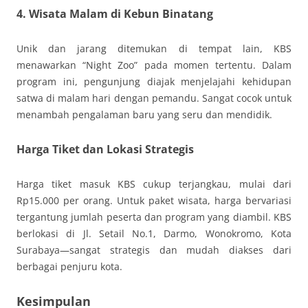
4. Wisata Malam di Kebun Binatang
Unik dan jarang ditemukan di tempat lain, KBS
menawarkan “Night Zoo” pada momen tertentu. Dalam
program ini, pengunjung diajak menjelajahi kehidupan
satwa di malam hari dengan pemandu. Sangat cocok untuk
menambah pengalaman baru yang seru dan mendidik.
Harga Tiket dan Lokasi Strategis
Harga tiket masuk KBS cukup terjangkau, mulai dari
Rp15.000 per orang. Untuk paket wisata, harga bervariasi
tergantung jumlah peserta dan program yang diambil. KBS
berlokasi di Jl. Setail No.1, Darmo, Wonokromo, Kota
Surabaya—sangat strategis dan mudah diakses dari
berbagai penjuru kota.
Kesimpulan