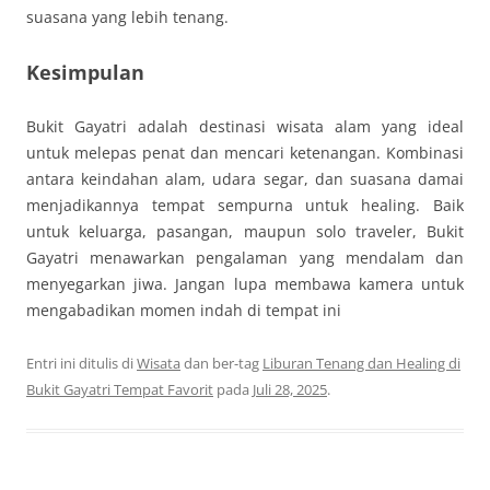
suasana yang lebih tenang.
Kesimpulan
Bukit Gayatri adalah destinasi wisata alam yang ideal
untuk melepas penat dan mencari ketenangan. Kombinasi
antara keindahan alam, udara segar, dan suasana damai
menjadikannya tempat sempurna untuk healing. Baik
untuk keluarga, pasangan, maupun solo traveler, Bukit
Gayatri menawarkan pengalaman yang mendalam dan
menyegarkan jiwa. Jangan lupa membawa kamera untuk
mengabadikan momen indah di tempat ini
Entri ini ditulis di
Wisata
dan ber-tag
Liburan Tenang dan Healing di
Bukit Gayatri Tempat Favorit
pada
Juli 28, 2025
.