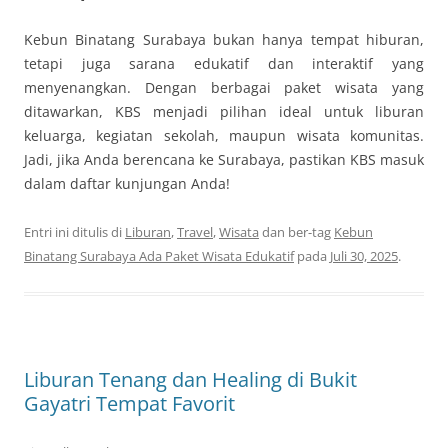
Kebun Binatang Surabaya bukan hanya tempat hiburan,
tetapi juga sarana edukatif dan interaktif yang
menyenangkan. Dengan berbagai paket wisata yang
ditawarkan, KBS menjadi pilihan ideal untuk liburan
keluarga, kegiatan sekolah, maupun wisata komunitas.
Jadi, jika Anda berencana ke Surabaya, pastikan KBS masuk
dalam daftar kunjungan Anda!
Entri ini ditulis di
Liburan
,
Travel
,
Wisata
dan ber-tag
Kebun
Binatang Surabaya Ada Paket Wisata Edukatif
pada
Juli 30, 2025
.
Liburan Tenang dan Healing di Bukit
Gayatri Tempat Favorit