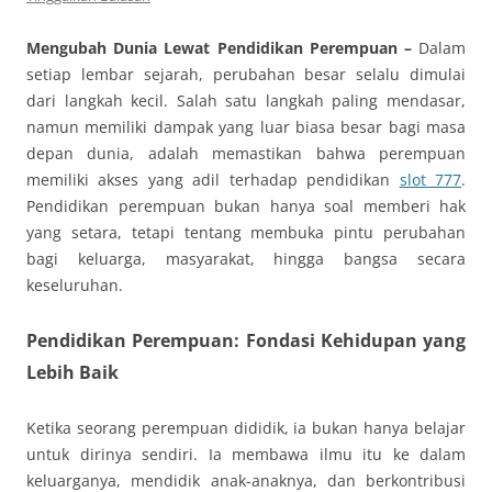
Mengubah Dunia Lewat Pendidikan Perempuan –
Dalam
setiap lembar sejarah, perubahan besar selalu dimulai
dari langkah kecil. Salah satu langkah paling mendasar,
namun memiliki dampak yang luar biasa besar bagi masa
depan dunia, adalah memastikan bahwa perempuan
memiliki akses yang adil terhadap pendidikan
slot 777
.
Pendidikan perempuan bukan hanya soal memberi hak
yang setara, tetapi tentang membuka pintu perubahan
bagi keluarga, masyarakat, hingga bangsa secara
keseluruhan.
Pendidikan Perempuan: Fondasi Kehidupan yang
Lebih Baik
Ketika seorang perempuan dididik, ia bukan hanya belajar
untuk dirinya sendiri. Ia membawa ilmu itu ke dalam
keluarganya, mendidik anak-anaknya, dan berkontribusi