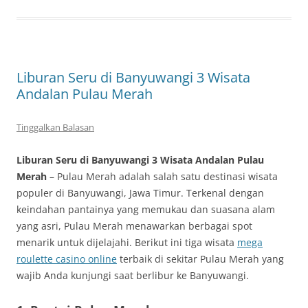
Liburan Seru di Banyuwangi 3 Wisata
Andalan Pulau Merah
Tinggalkan Balasan
Liburan Seru di Banyuwangi 3 Wisata Andalan Pulau
Merah
– Pulau Merah adalah salah satu destinasi wisata
populer di Banyuwangi, Jawa Timur. Terkenal dengan
keindahan pantainya yang memukau dan suasana alam
yang asri, Pulau Merah menawarkan berbagai spot
menarik untuk dijelajahi. Berikut ini tiga wisata
mega
roulette casino online
terbaik di sekitar Pulau Merah yang
wajib Anda kunjungi saat berlibur ke Banyuwangi.