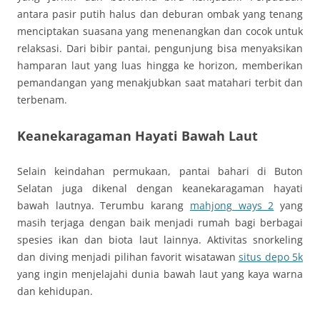
antara pasir putih halus dan deburan ombak yang tenang
menciptakan suasana yang menenangkan dan cocok untuk
relaksasi. Dari bibir pantai, pengunjung bisa menyaksikan
hamparan laut yang luas hingga ke horizon, memberikan
pemandangan yang menakjubkan saat matahari terbit dan
terbenam.
Keanekaragaman Hayati Bawah Laut
Selain keindahan permukaan, pantai bahari di Buton
Selatan juga dikenal dengan keanekaragaman hayati
bawah lautnya. Terumbu karang
mahjong ways 2
yang
masih terjaga dengan baik menjadi rumah bagi berbagai
spesies ikan dan biota laut lainnya. Aktivitas snorkeling
dan diving menjadi pilihan favorit wisatawan
situs depo 5k
yang ingin menjelajahi dunia bawah laut yang kaya warna
dan kehidupan.