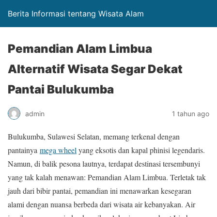
Berita Informasi tentang Wisata Alam
Pemandian Alam Limbua
Alternatif Wisata Segar Dekat
Pantai Bulukumba
admin
1 tahun ago
Bulukumba, Sulawesi Selatan, memang terkenal dengan
pantainya
mega wheel
yang eksotis dan kapal phinisi legendaris.
Namun, di balik pesona lautnya, terdapat destinasi tersembunyi
yang tak kalah menawan: Pemandian Alam Limbua. Terletak tak
jauh dari bibir pantai, pemandian ini menawarkan kesegaran
alami dengan nuansa berbeda dari wisata air kebanyakan. Air