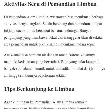
Aktivitas Seru di Pemandian Limbua
Di Pemandian Alam Limbua, wisatawan bisa menikmati berbagai
aktivitas menyenangkan. Selain berenang dan berendam, tempat
ini juga cocok untuk bersantai bersama keluarga. Banyak
pengunjung yang membawa bekal dan menggelar tikar di sekitar
area pemandian untuk piknik sambil menikmati udara segar.
Anak-anak bisa bermain air dengan aman, karena kolamnya
memiliki kedalaman yang bervariasi. Bagi yang suka fotografi,
banyak spot alami menarik untuk diabadikan, mulai dari jernihnya
air hingga rimbunnya pepohonan sekitar.
Tips Berkunjung ke Limbua
Agar kunjungan ke Pemandian Alam Limbua semakin
menyenangkan, berikut beberapa tips yang bisa kamu ikuti: