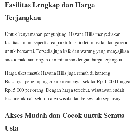
Fasilitas Lengkap dan Harga
Terjangkau
Untuk kenyamanan pengunjung, Havana Hills menyediakan
fasilitas umum seperti area parkir luas, toilet, musala, dan gazebo
untuk bersantai. Tersedia juga kafe dan warung yang menyajikan
aneka makanan ringan dan minuman dengan harga terjangkau.
Harga tiket masuk Havana Hills juga ramah di kantong.
Biasanya, pengunjung cukup membayar sekitar Rp10.000 hingga
Rp15.000 per orang. Dengan harga tersebut, wisatawan sudah
bisa menikmati seluruh area wisata dan berswafoto sepuasnya.
Akses Mudah dan Cocok untuk Semua
Usia