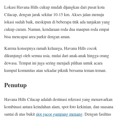
Lokasi Havana Hills cukup mudah dijangkau dari pusat kota
Cilacap, dengan jarak sekitar 10-15 km. Akses jalan menuju
lokasi sudah baik, meskipun di beberapa titik ada tanjakan yang
cukup curam. Namun, kendaraan roda dua maupun roda empat
bisa mencapai area parkir dengan aman.
Karena konsepnya ramah keluarga, Havana Hills cocok
dikunjungi oleh semua usia, mulai dari anak-anak hingga orang
dewasa. Tempat ini juga sering menjadi pilihan untuk acara
kumpul komunitas atau sekadar piknik bersama teman-teman.
Penutup
Havana Hills Cilacap adalah destinasi rekreasi yang menawarkan
kombinasi antara keindahan alam, spot foto kekinian, dan suasana
santai di atas bukit
slot gacor gampang menang
. Dengan fasilitas