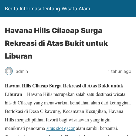
Berita Informasi tentang Wisata Alam
Havana Hills Cilacap Surga
Rekreasi di Atas Bukit untuk
Liburan
admin
1 tahun ago
Havana Hills Cilacap Surga Rekreasi di Atas Bukit untuk
Liburan
– Havana Hills merupakan salah satu destinasi wisata
hits di Cilacap yang menawarkan keindahan alam dari ketinggian.
Berlokasi di Desa Cikawung, Kecamatan Kesugihan, Havana
Hills menjadi pilihan favorit bagi wisatawan yang ingin
menikmati panorama
situs slot gacor
alam sambil bersantai.