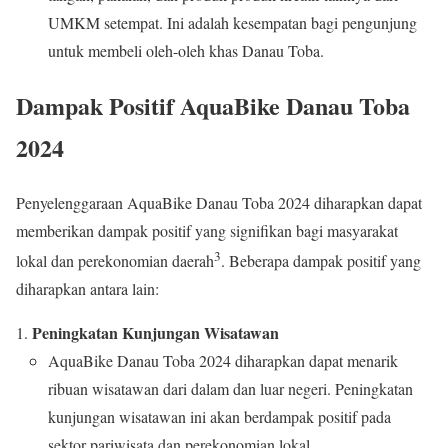
UMKM setempat. Ini adalah kesempatan bagi pengunjung
untuk membeli oleh-oleh khas Danau Toba.
Dampak Positif AquaBike Danau Toba
2024
Penyelenggaraan AquaBike Danau Toba 2024 diharapkan dapat
memberikan dampak positif yang signifikan bagi masyarakat
3
lokal dan perekonomian daerah
. Beberapa dampak positif yang
diharapkan antara lain:
Peningkatan Kunjungan Wisatawan
AquaBike Danau Toba 2024 diharapkan dapat menarik
ribuan wisatawan dari dalam dan luar negeri. Peningkatan
kunjungan wisatawan ini akan berdampak positif pada
sektor pariwisata dan perekonomian lokal.