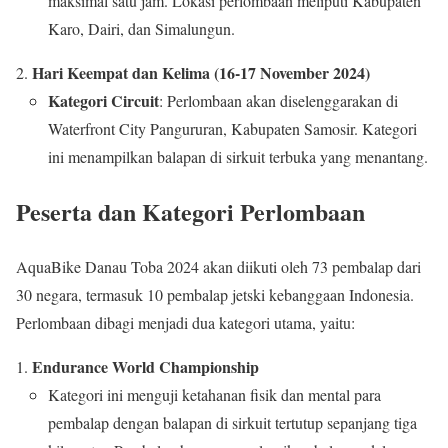
maksimal satu jam. Lokasi perlombaan meliputi Kabupaten
Karo, Dairi, dan Simalungun.
Hari Keempat dan Kelima (16-17 November 2024)
Kategori Circuit
: Perlombaan akan diselenggarakan di
Waterfront City Pangururan, Kabupaten Samosir. Kategori
ini menampilkan balapan di sirkuit terbuka yang menantang.
Peserta dan Kategori Perlombaan
AquaBike Danau Toba 2024 akan diikuti oleh 73 pembalap dari
30 negara, termasuk 10 pembalap jetski kebanggaan Indonesia.
Perlombaan dibagi menjadi dua kategori utama, yaitu:
Endurance World Championship
Kategori ini menguji ketahanan fisik dan mental para
pembalap dengan balapan di sirkuit tertutup sepanjang tiga