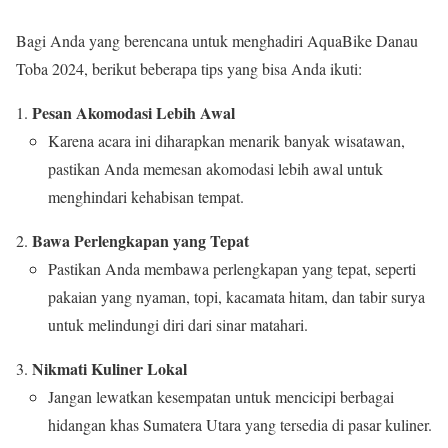
Bagi Anda yang berencana untuk menghadiri AquaBike Danau
Toba 2024, berikut beberapa tips yang bisa Anda ikuti:
Pesan Akomodasi Lebih Awal
Karena acara ini diharapkan menarik banyak wisatawan,
pastikan Anda memesan akomodasi lebih awal untuk
menghindari kehabisan tempat.
Bawa Perlengkapan yang Tepat
Pastikan Anda membawa perlengkapan yang tepat, seperti
pakaian yang nyaman, topi, kacamata hitam, dan tabir surya
untuk melindungi diri dari sinar matahari.
Nikmati Kuliner Lokal
Jangan lewatkan kesempatan untuk mencicipi berbagai
hidangan khas Sumatera Utara yang tersedia di pasar kuliner.