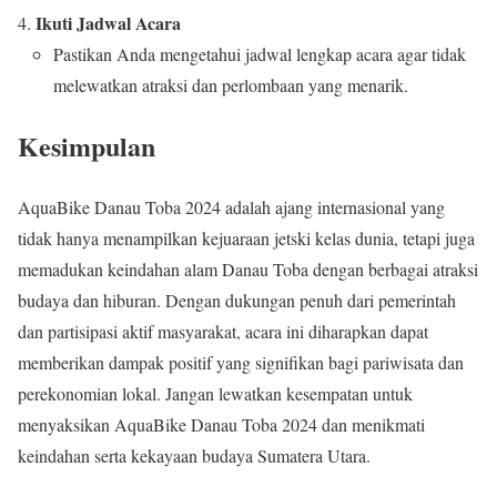
Ikuti Jadwal Acara
Pastikan Anda mengetahui jadwal lengkap acara agar tidak
melewatkan atraksi dan perlombaan yang menarik.
Kesimpulan
AquaBike Danau Toba 2024 adalah ajang internasional yang
tidak hanya menampilkan kejuaraan jetski kelas dunia, tetapi juga
memadukan keindahan alam Danau Toba dengan berbagai atraksi
budaya dan hiburan. Dengan dukungan penuh dari pemerintah
dan partisipasi aktif masyarakat, acara ini diharapkan dapat
memberikan dampak positif yang signifikan bagi pariwisata dan
perekonomian lokal. Jangan lewatkan kesempatan untuk
menyaksikan AquaBike Danau Toba 2024 dan menikmati
keindahan serta kekayaan budaya Sumatera Utara.