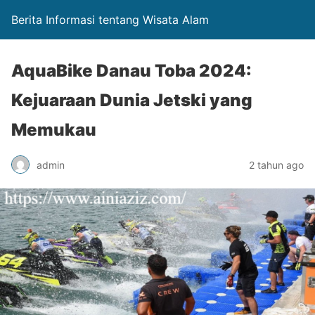
Berita Informasi tentang Wisata Alam
AquaBike Danau Toba 2024:
Kejuaraan Dunia Jetski yang
Memukau
admin
2 tahun ago