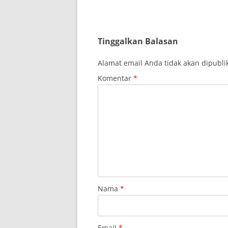
Tinggalkan Balasan
Alamat email Anda tidak akan dipubli
Komentar
*
Nama
*
Email
*