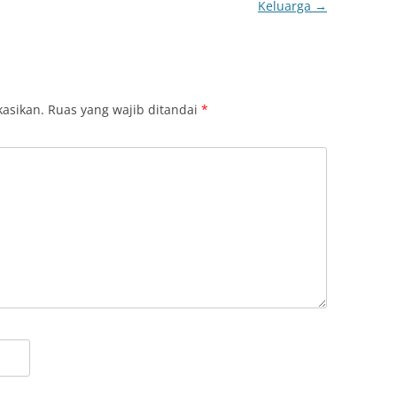
Keluarga
→
kasikan.
Ruas yang wajib ditandai
*