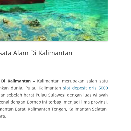
ata Alam Di Kalimantan
 Di Kalimantan –
Kalimantan merupakan salah satu
ahkan dunia. Pulau Kalimantan
slot deposit qris 5000
dan sebelah barat Pulau Sulawesi dengan luas wilayah
enal dengan Borneo ini terbagi menjadi lima provinsi.
imantan Barat, Kalimantan Tengah, Kalimantan Selatan,
ra.