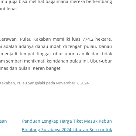
 Kamu juga bisa melihat bagaimana mereka berkembang
ut lepas.
erawan, Pulau Kakaban memiliki luas 774,2 hektare.
ini adalah adanya danau indah di tengah pulau, Danau
enjadi tempat tinggal ubur-ubur cantik dan tidak
am sembari menikmati keindahan pulau ini. Ubur-ubur
i emas dan bulan. Keren banget!
 Kakaban
,
Pulau Sangalaki
pada
November 7, 2024
.
raan
Panduan Lengkap Harga Tiket Masuk Kebun
Binatang Surabaya 2024 Liburan Seru untuk