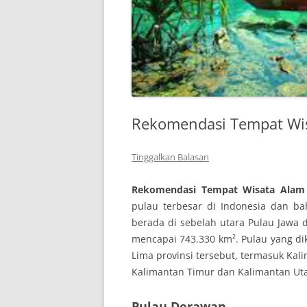
Rekomendasi Tempat Wis
Tinggalkan Balasan
Rekomendasi Tempat Wisata Alam
pulau terbesar di Indonesia dan b
berada di sebelah utara Pulau Jawa 
mencapai 743.330 km². Pulau yang dik
Lima provinsi tersebut, termasuk Kal
Kalimantan Timur dan Kalimantan Uta
Pulau Derawan