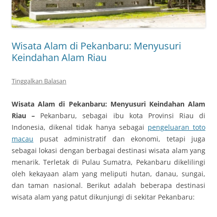
Wisata Alam di Pekanbaru: Menyusuri
Keindahan Alam Riau
Tinggalkan Balasan
Wisata Alam di Pekanbaru: Menyusuri Keindahan Alam
Riau –
Pekanbaru, sebagai ibu kota Provinsi Riau di
Indonesia, dikenal tidak hanya sebagai
pengeluaran toto
macau
pusat administratif dan ekonomi, tetapi juga
sebagai lokasi dengan berbagai destinasi wisata alam yang
menarik. Terletak di Pulau Sumatra, Pekanbaru dikelilingi
oleh kekayaan alam yang meliputi hutan, danau, sungai,
dan taman nasional. Berikut adalah beberapa destinasi
wisata alam yang patut dikunjungi di sekitar Pekanbaru: