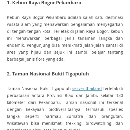
1. Kebun Raya Bogor Pekanbaru
Kebun Raya Bogor Pekanbaru adalah salah satu destinasi
wisata alam yang menawarkan pengalaman menyegarkan
di tengah-tengah kota. Terletak di Jalan Raya Bogor, kebun
ini menawarkan berbagai jenis tanaman langka dan
endemik. Pengunjung bisa menikmati jalan-jalan santai di
area yang hijau dan sejuk ini sambil belajar tentang
berbagai jenis flora yang ada.
2. Taman Nasional Bukit Tigapuluh
Taman Nasional Bukit Tigapuluh
server thailand
terletak di
perbatasan antara Provinsi Riau dan Jambi, sekitar 130
kilometer dari Pekanbaru. Taman nasional ini terkenal
dengan kekayaan biodiversitasnya, termasuk spesies
langka seperti harimau Sumatra dan orangutan.
Wisatawan bisa menikmati trekking, birdwatching, dan