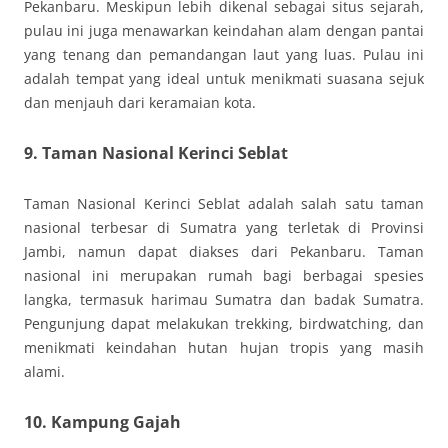
Pekanbaru. Meskipun lebih dikenal sebagai situs sejarah,
pulau ini juga menawarkan keindahan alam dengan pantai
yang tenang dan pemandangan laut yang luas. Pulau ini
adalah tempat yang ideal untuk menikmati suasana sejuk
dan menjauh dari keramaian kota.
9. Taman Nasional Kerinci Seblat
Taman Nasional Kerinci Seblat adalah salah satu taman
nasional terbesar di Sumatra yang terletak di Provinsi
Jambi, namun dapat diakses dari Pekanbaru. Taman
nasional ini merupakan rumah bagi berbagai spesies
langka, termasuk harimau Sumatra dan badak Sumatra.
Pengunjung dapat melakukan trekking, birdwatching, dan
menikmati keindahan hutan hujan tropis yang masih
alami.
10. Kampung Gajah