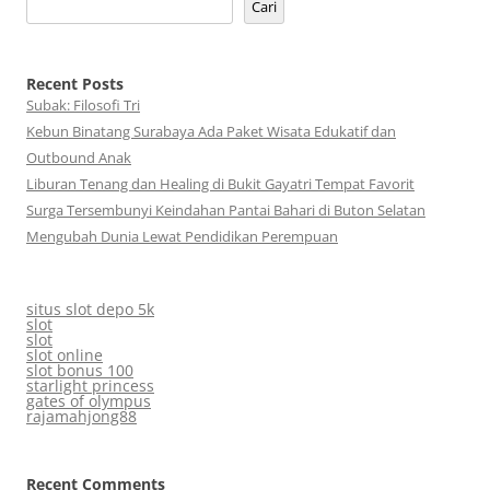
Cari
Recent Posts
Subak: Filosofi Tri
Kebun Binatang Surabaya Ada Paket Wisata Edukatif dan
Outbound Anak
Liburan Tenang dan Healing di Bukit Gayatri Tempat Favorit
Surga Tersembunyi Keindahan Pantai Bahari di Buton Selatan
Mengubah Dunia Lewat Pendidikan Perempuan
situs slot depo 5k
slot
slot
slot online
slot bonus 100
starlight princess
gates of olympus
rajamahjong88
Recent Comments