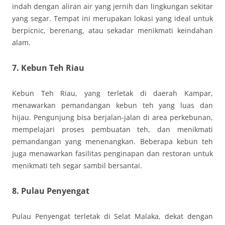
indah dengan aliran air yang jernih dan lingkungan sekitar
yang segar. Tempat ini merupakan lokasi yang ideal untuk
berpicnic, berenang, atau sekadar menikmati keindahan
alam.
7. Kebun Teh Riau
Kebun Teh Riau, yang terletak di daerah Kampar,
menawarkan pemandangan kebun teh yang luas dan
hijau. Pengunjung bisa berjalan-jalan di area perkebunan,
mempelajari proses pembuatan teh, dan menikmati
pemandangan yang menenangkan. Beberapa kebun teh
juga menawarkan fasilitas penginapan dan restoran untuk
menikmati teh segar sambil bersantai.
8. Pulau Penyengat
Pulau Penyengat terletak di Selat Malaka, dekat dengan