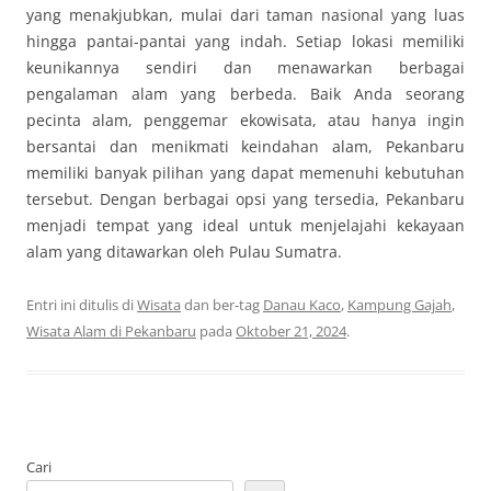
yang menakjubkan, mulai dari taman nasional yang luas
hingga pantai-pantai yang indah. Setiap lokasi memiliki
keunikannya sendiri dan menawarkan berbagai
pengalaman alam yang berbeda. Baik Anda seorang
pecinta alam, penggemar ekowisata, atau hanya ingin
bersantai dan menikmati keindahan alam, Pekanbaru
memiliki banyak pilihan yang dapat memenuhi kebutuhan
tersebut. Dengan berbagai opsi yang tersedia, Pekanbaru
menjadi tempat yang ideal untuk menjelajahi kekayaan
alam yang ditawarkan oleh Pulau Sumatra.
Entri ini ditulis di
Wisata
dan ber-tag
Danau Kaco
,
Kampung Gajah
,
Wisata Alam di Pekanbaru
pada
Oktober 21, 2024
.
Cari