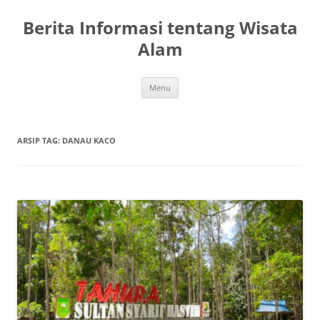
Berita Informasi tentang Wisata
Alam
Langsung
Menu
ke
isi
ARSIP TAG:
DANAU KACO