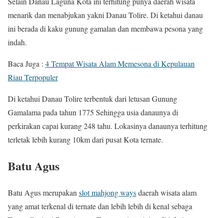
Selain Danau Laguna Kota ini terhitung punya daerah wisata
menarik dan menabjukan yakni Danau Tolire. Di ketahui danau
ini berada di kaku gunung gamalan dan membawa pesona yang
indah.
Baca Juga :
4 Tempat Wisata Alam Memesona di Kepulauan
Riau Terpopuler
Di ketahui Danau Tolire terbentuk dari letusan Gunung
Gamalama pada tahun 1775 Sehingga usia danaunya di
perkirakan capai kurang 248 tahu. Lokasinya danaunya terhitung
terletak lebih kurang 10km dari pusat Kota ternate.
Batu Agus
Batu Agus merupakan
slot mahjong ways
daerah wisata alam
yang amat terkenal di ternate dan lebih lebih di kenal sebaga