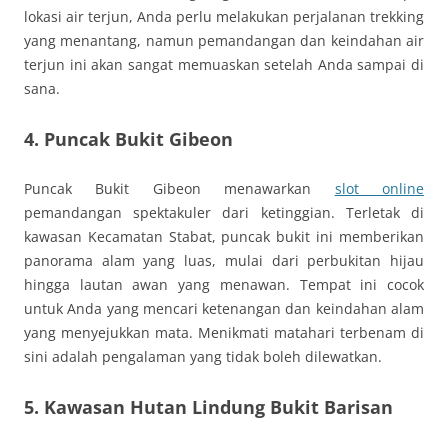
lokasi air terjun, Anda perlu melakukan perjalanan trekking
yang menantang, namun pemandangan dan keindahan air
terjun ini akan sangat memuaskan setelah Anda sampai di
sana.
4.
Puncak Bukit Gibeon
Puncak Bukit Gibeon menawarkan
slot online
pemandangan spektakuler dari ketinggian. Terletak di
kawasan Kecamatan Stabat, puncak bukit ini memberikan
panorama alam yang luas, mulai dari perbukitan hijau
hingga lautan awan yang menawan. Tempat ini cocok
untuk Anda yang mencari ketenangan dan keindahan alam
yang menyejukkan mata. Menikmati matahari terbenam di
sini adalah pengalaman yang tidak boleh dilewatkan.
5.
Kawasan Hutan Lindung Bukit Barisan