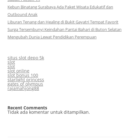
Kebun Binatang Surabaya Ada Paket Wisata Edukatif dan
Outbound Anak
Liburan Tenang dan Healing di Bukit Gayatri Tempat Favorit
Surga Tersembunyi Keindahan Pantai Bahari di Buton Selatan
Mengubah Dunia Lewat Pendidikan Perempuan
situs slot depo 5k
slot
slot
slot online
slot bonus 100
starlight princess
gates of olympus
rajamahjong88
Recent Comments
Tidak ada komentar untuk ditampilkan.