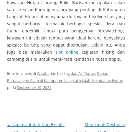
Kawasan Hutan Lindung Bukit Barisan merupakan salah
satu area perlindungan alam yang penting di Kabupaten
Langkat. Hutan ini menyimpan kekayaan biodiversitas yang
sangat berharga, termasuk berbagai spesies flora dan
fauna endemik. Untuk para penggemar birdwatching,
kawasan ini adalah tempat yang ideal karena banyaknya
spesies burung yang dapat ditemukan. Selain itu, Anda
juga bisa melakukan
slot online
kegiatan hiking dan
camping di sini untuk menikmati keindahan hutan tropis.
Entri ini ditulis di
Wisata
dan ber-tag
dan Air Terjun
,
Danau
,
Petualangan Alam di Kabupaten Langkat Jelajahi Keindahan Hutan
pada
September 19, 2024
.
Navigasi
←
Nuansa Indah Nan Eksotis
Menikmati Destinasi