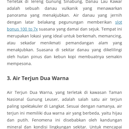
Terletak di lereng Gunung Sinabung, Danau Lau Kawar
adalah sebuah danau vulkanik yang menawarkan
panorama yang menakjubkan. Air danau yang jernih
dengan latar belakang pegunungan memberikan
slot
bonus 100 to 7x
suasana yang damai dan sejuk. Tempat ini
merupakan lokasi yang ideal untuk berkemah, memancing,
atau sekadar menikmati pemandangan alam yang
menakjubkan. Suasana di sekitar danau yang dikelilingi
oleh hutan pinus dan kebun kopi membuatnya semakin
mempesona.
3.
Air Terjun Dua Warna
Air Terjun Dua Warna, yang terletak di kawasan Taman
Nasional Gunung Leuser, adalah salah satu air terjun
paling spektakuler di Langkat. Sesuai dengan namanya, air
terjun ini memiliki dua warna air yang berbeda, yaitu hijau
dan putih. Fenomena ini disebabkan oleh kandungan
mineral dan kondisi lingkungan sekitar. Untuk mencapai