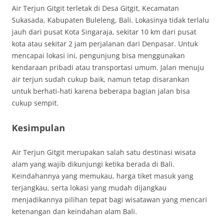
Air Terjun Gitgit terletak di Desa Gitgit, Kecamatan
Sukasada, Kabupaten Buleleng, Bali. Lokasinya tidak terlalu
jauh dari pusat Kota Singaraja, sekitar 10 km dari pusat
kota atau sekitar 2 jam perjalanan dari Denpasar. Untuk
mencapai lokasi ini, pengunjung bisa menggunakan
kendaraan pribadi atau transportasi umum. Jalan menuju
air terjun sudah cukup baik, namun tetap disarankan
untuk berhati-hati karena beberapa bagian jalan bisa
cukup sempit.
Kesimpulan
Air Terjun Gitgit merupakan salah satu destinasi wisata
alam yang wajib dikunjungi ketika berada di Bali.
Keindahannya yang memukau, harga tiket masuk yang
terjangkau, serta lokasi yang mudah dijangkau
menjadikannya pilihan tepat bagi wisatawan yang mencari
ketenangan dan keindahan alam Bali.